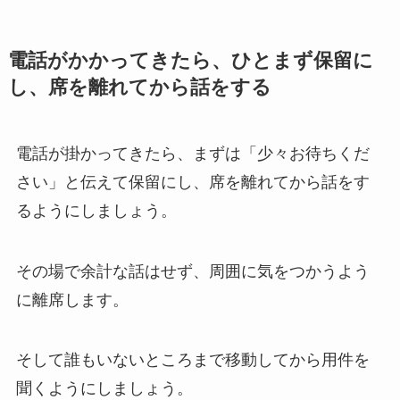
電話がかかってきたら、ひとまず保留に
し、席を離れてから話をする
電話が掛かってきたら、まずは
「少々お待ちくだ
さい」と伝えて保留にし、席を離れてから話をす
るようにしましょう。
その場で余計な話はせず、周囲に気をつかうよう
に離席します。
そして誰もいないところまで移動してから用件を
聞くようにしましょう。