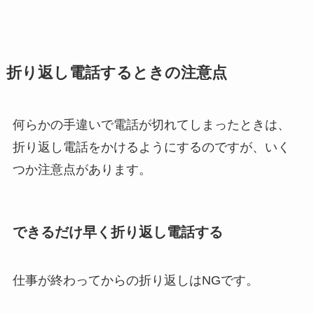
折り返し電話するときの注意点
何らかの手違いで電話が切れてしまったときは、
折り返し電話をかけるようにするのですが、いく
つか注意点があります。
できるだけ早く折り返し電話する
仕事が終わってからの折り返しはNGです。