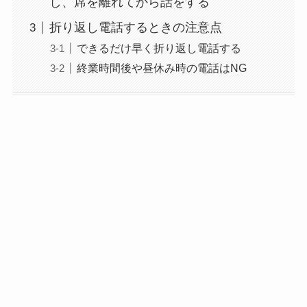
し、席を離れてから話をする
折り返し電話するときの注意点
できるだけ早く折り返し電話する
終業時間後や昼休み時の電話はNG