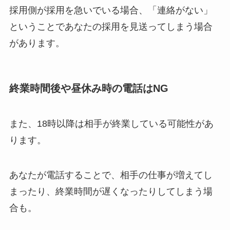
採用側が採用を急いでいる場合、「連絡がない」
ということであなたの採用を見送ってしまう場合
があります。
終業時間後や昼休み時の電話はNG
また、18時以降は相手が終業している可能性があ
ります。
あなたが電話することで、相手の仕事が増えてし
まったり、終業時間が遅くなったりしてしまう場
合も。