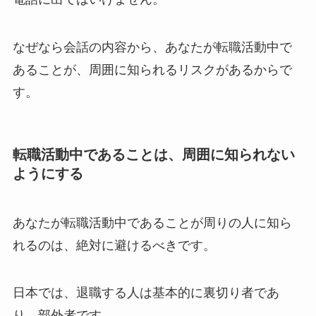
なぜなら会話の内容から、あなたが転職活動中で
あることが、周囲に知られるリスクがあるからで
す。
転職活動中であることは、周囲に知られない
ようにする
あなたが転職活動中であることが周りの人に知ら
れるのは、絶対に避けるべきです。
日本では、退職する人は基本的に裏切り者であ
り、部外者です。