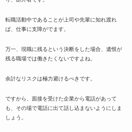
転職活動中であることが上司や先輩に知れ渡れ
ば、仕事に支障がでます。
万一、現職に残るという決断をした場合、遺恨が
残る職場では働きたくないですよね。
余計なリスクは極力避けるべきです。
ですから、
面接を受けた企業から電話があって
も、その場で電話に出て話し込まないようにしま
しょう。