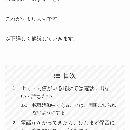
これが何より大切です。
以下詳しく解説していきます。
目次
上司・同僚がいる場所では電話に出な
い・話さない
転職活動中であることは、周囲に知られ
ないようにする
電話がかかってきたら、ひとまず保留に