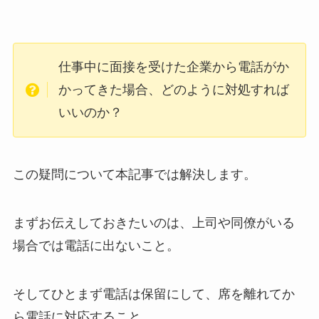
仕事中に面接を受けた企業から電話がか
かってきた場合、どのように対処すれば
いいのか？
この疑問について本記事では解決します。
まずお伝えしておきたいのは、上司や同僚がいる
場合では電話に出ないこと。
そしてひとまず電話は保留にして、席を離れてか
ら電話に対応すること。