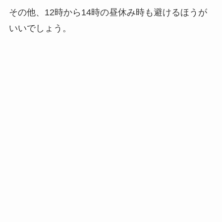
その他、12時から14時の昼休み時も避けるほうが
いいでしょう。