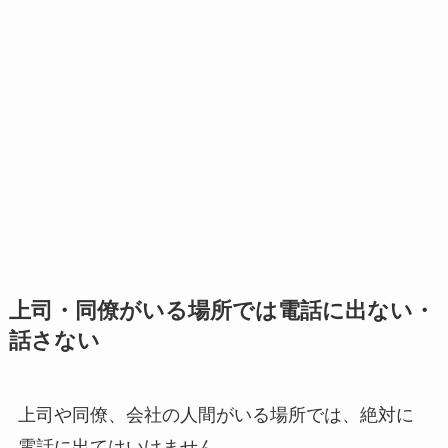
上司・同僚がいる場所では電話に出ない・
話さない
上司や同僚、会社の人間がいる場所では、絶対に
電話に出てはいけません。