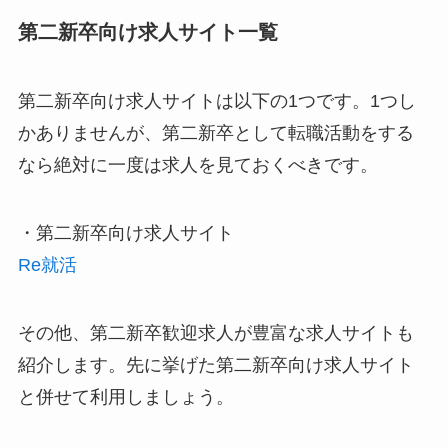
第二新卒向け求人サイト一覧
第二新卒向け求人サイトは以下の1つです。1つし
かありませんが、第二新卒として転職活動をする
なら絶対に一度は求人を見ておくべきです。
・第二新卒向け求人サイト
Re就活
その他、第二新卒歓迎求人が豊富な求人サイトも
紹介します。先に挙げた第二新卒向け求人サイト
と併せて利用しましょう。