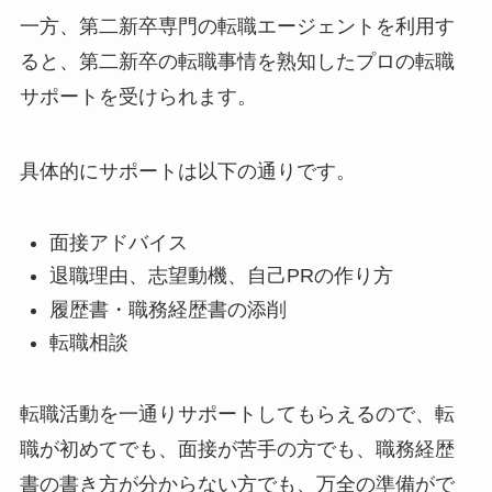
一方、第二新卒専門の転職エージェントを利用す
ると、第二新卒の転職事情を熟知したプロの転職
サポートを受けられます。
具体的にサポートは以下の通りです。
面接アドバイス
退職理由、志望動機、自己PRの作り方
履歴書・職務経歴書の添削
転職相談
転職活動を一通りサポートしてもらえるので、転
職が初めてでも、面接が苦手の方でも、職務経歴
書の書き方が分からない方でも、万全の準備がで