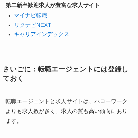
第二新卒歓迎求人が豊富な求人サイト
マイナビ転職
リクナビNEXT
キャリアインデックス
さいごに：転職エージェントには登録し
ておく
転職エージェントと求人サイトは、ハローワーク
よりも求人数が多く、求人の質も高い傾向にあり
ます。