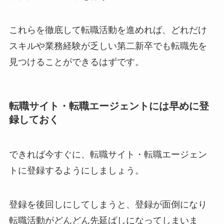
これらを徹底して転職活動を進めれば、どれだけ
スキルや業務経験が乏しい第二新卒でも転職先を
見つけることができるはずです。
転職サイト・転職エージェントには早めに登
録しておく
できれば今すぐに、転職サイト・転職エージェン
トに登録するようにしましょう。
登録を後回しにしてしまうと、登録が面倒になり
転職活動がどんどん先延ばしになってしまいま