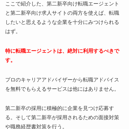
ここで紹介した、第二新卒向け転職エージェント
と第二新卒向け求人サイトの両方を使えば、転職
したいと思えるような企業を十分にみつけられる
はず。
特に転職エージェントは、絶対に利用するべきで
す。
プロのキャリアアドバイザーから転職アドバイス
を無料でもらえるサービスは他にはありません。
第二新卒の採用に積極的に企業を見つけ応募す
る。そして第二新卒が採用されるための面接対策
や職務経歴書対策を行う。