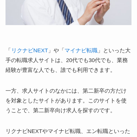
「
リクナビNEXT
」や「
マイナビ転職
」といった大
手の転職求人サイトは、20代でも30代でも、業務
経験が豊富な人でも、誰でも利用できます。
一方、求人サイトのなかには、第二新卒の方だけ
を対象としたサイトがあります。このサイトを使
うことで、第二新卒向け求人を探すのです。
リクナビNEXTやマイナビ転職、エン転職といった