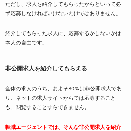
ただし、求人を紹介してもらったからといって必
ず応募しなければいけないわけではありません。
紹介してもらった求人に、応募するかしないかは
本人の自由です。
非公開求人を紹介してもらえる
全体の求人のうち、およそ80％は非公開求人であ
り、ネットの求人サイトからでは応募すること
も、閲覧することすらできません。
転職エージェントでは、そんな非公開求人を紹介