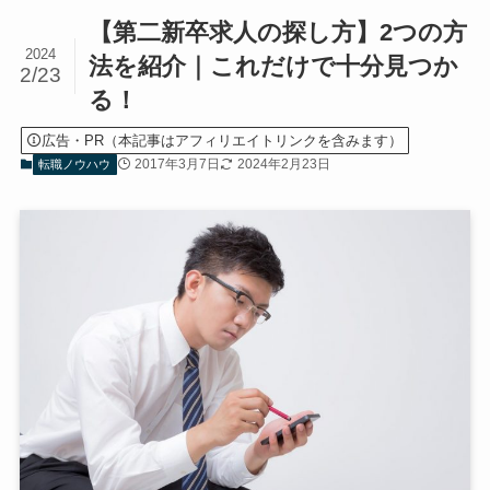
【第二新卒求人の探し方】2つの方
2024
法を紹介｜これだけで十分見つか
2/23
る！
広告・PR（本記事はアフィリエイトリンクを含みます）
2017年3月7日
2024年2月23日
転職ノウハウ