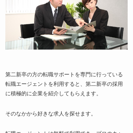
第二新卒の方の転職サポートを専門に行っている
転職エージェントを利用すると、第二新卒の採用
に積極的に企業を紹介してもらえます。
そのなかから好きな求人を探せます。