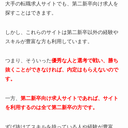
大手の転職求人サイトでも、第二新卒向け求人を
探すことはできます。
しかし、これらのサイトは第二新卒以外の経験や
スキルが豊富な方も利用しています。
つまり、そういった
優秀な人と選考で戦い、勝ち
抜くことができなければ、内定はもらえないので
す。
一方、
第二新卒向け求人サイトであれば、サイト
を利用するのは全て第二新卒の方です。
ずば抜けてスキルを持っている人や経験が豊富、