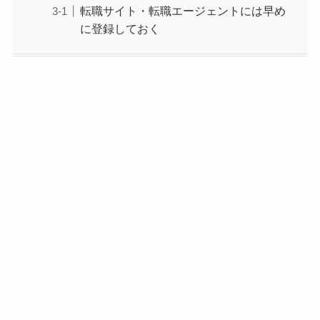
転職サイト・転職エージェントには早め
に登録しておく