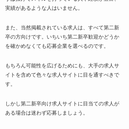
実績があるような人はいません。
また、当然掲載されている求人は、すべて第二新
卒の方向けです。いちいち第二新卒歓迎かどうか
を確かめなくても応募企業を選べるのです。
もちろん可能性を広げるためにも、大手の求人サ
イトを含めて色々な求人サイトに目を通すべきで
す。
しかし第二新卒向け求人サイトに目当ての求人が
ある場合は迷わず応募しましょう。