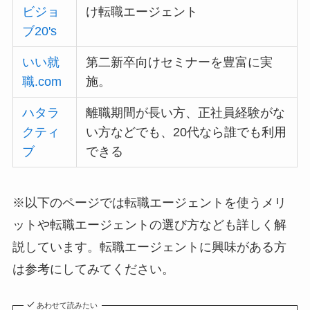
ビジョ
け転職エージェント
ブ20's
いい就
第二新卒向けセミナーを豊富に実
職.com
施。
ハタラ
離職期間が長い方、正社員経験がな
クティ
い方などでも、20代なら誰でも利用
ブ
できる
※以下のページでは転職エージェントを使うメリ
ットや転職エージェントの選び方なども詳しく解
説しています。転職エージェントに興味がある方
は参考にしてみてください。
あわせて読みたい