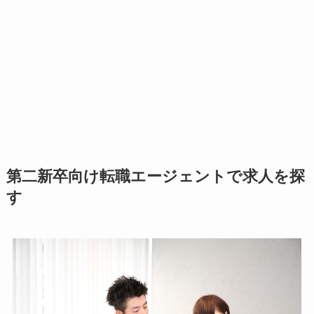
第二新卒向け転職エージェントで求人を探
す