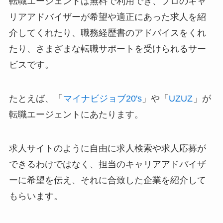
転職エージェントは無料で利用でき、プロのキャ
リアアドバイザーが希望や適正にあった求人を紹
介してくれたり、職務経歴書のアドバイスをくれ
たり、さまざまな転職サポートを受けられるサー
ビスです。
たとえば、「
マイナビジョブ20's
」や「
UZUZ
」が
転職エージェントにあたります。
求人サイトのように自由に求人検索や求人応募が
できるわけではなく、担当のキャリアアドバイザ
ーに希望を伝え、それに合致した企業を紹介して
もらいます。