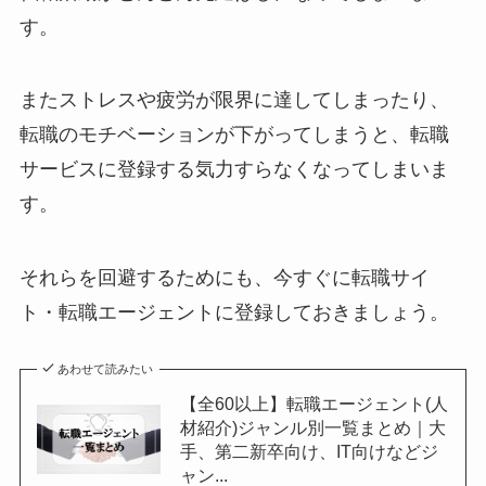
す。
またストレスや疲労が限界に達してしまったり、
転職のモチベーションが下がってしまうと、転職
サービスに登録する気力すらなくなってしまいま
す。
それらを回避するためにも、
今すぐに転職サイ
ト・転職エージェントに登録しておきましょう。
あわせて読みたい
【全60以上】転職エージェント(人
材紹介)ジャンル別一覧まとめ｜大
手、第二新卒向け、IT向けなどジ
ャン...