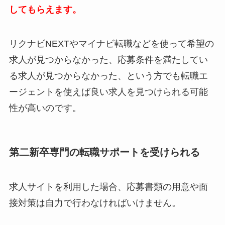
してもらえます。
リクナビNEXTやマイナビ転職などを使って希望の
求人が見つからなかった、応募条件を満たしてい
る求人が見つからなかった、という方でも転職エ
ージェントを使えば良い求人を見つけられる可能
性が高いのです。
第二新卒専門の転職サポートを受けられる
求人サイトを利用した場合、応募書類の用意や面
接対策は自力で行わなければいけません。