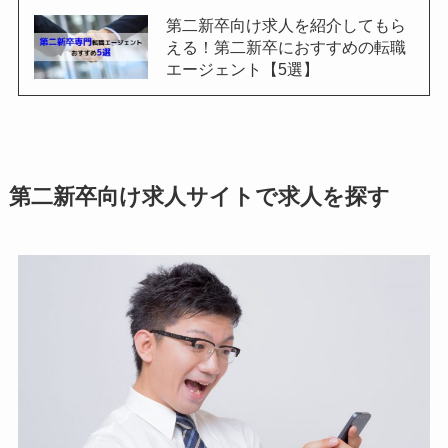
第二新卒向け求人を紹介してもら
える！第二新卒におすすめの転職
エージェント【5選】
第二新卒向け求人サイトで求人を探す