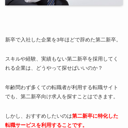
新卒で入社した企業を3年ほどで辞めた第二新卒。
スキルや経験、実績もない第二新卒を採用してく
れる企業は、どうやって探せばいいのか？
年齢問わず多くての転職者が利用する転職サイト
でも、第二新卒向け求人を探すことはできます。
しかし、おすすめしたいのは
第二新卒に特化した
転職サービスを利用することです。