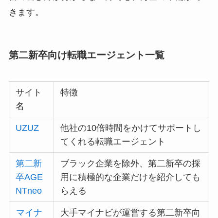
きます。
第二新卒向け転職エージェント一覧
サイト
特徴
名
UZUZ
他社の10倍時間をかけてサポートし
てくれる転職エージェント
第二新
ブラック企業を除外、第二新卒の採
卒AGE
用に積極的な企業だけを紹介しても
NTneo
らえる
マイナ
大手マイナビが運営する第二新卒向