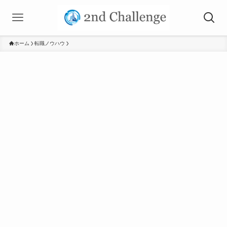
ホーム
転職ノウハウ