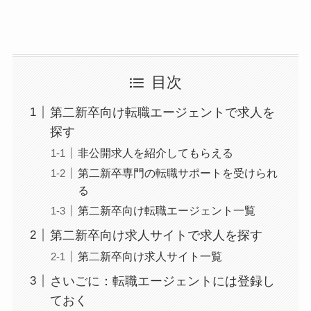
目次
第二新卒向け転職エージェントで求人を
探す
非公開求人を紹介してもらえる
第二新卒専門の転職サポートを受けられ
る
第二新卒向け転職エージェント一覧
第二新卒向け求人サイトで求人を探す
第二新卒向け求人サイト一覧
さいごに：転職エージェントには登録し
ておく