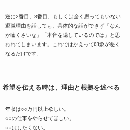
逆に2番目、3番目、もしくは全く思ってもいない
退職理由を話しても、具体的な話ができず「なん
か嘘くさいな」「本音を隠しているのでは」と思
われてしまいます。これではかえって印象が悪く
なるだけです。
希望を伝える時は、理由と根拠を述べる
年収は○○万円以上欲しい。
○○の仕事をやらせてほしい。
○○はしたくない。