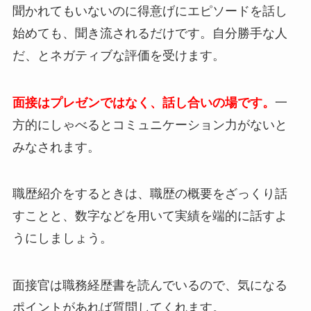
聞かれてもいないのに得意げにエピソードを話し
始めても、聞き流されるだけです。自分勝手な人
だ、とネガティブな評価を受けます。
面接はプレゼンではなく、話し合いの場です。
一
方的にしゃべるとコミュニケーション力がないと
みなされます。
職歴紹介をするときは、職歴の概要をざっくり話
すことと、数字などを用いて実績を端的に話すよ
うにしましょう。
面接官は職務経歴書を読んでいるので、気になる
ポイントがあれば質問してくれます。