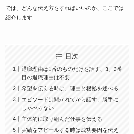
では、どんな伝え方をすればいいのか、ここでは
紹介します。
目次
退職理由は1番のものだけを話す、3、3番
目の退職理由は不要
希望を伝える時は、理由と根拠を述べる
エピソードは聞かれてから話す、勝手に
しゃべらない
主体的に取り組んだ仕事を伝える
実績をアピールする時は成功要因を伝え