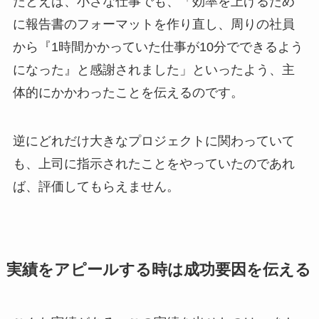
たとえば、小さな仕事でも、「効率を上げるため
に報告書のフォーマットを作り直し、周りの社員
から『1時間かかっていた仕事が10分でできるよう
になった』と感謝されました」といったよう、主
体的にかかわったことを伝えるのです。
逆にどれだけ大きなプロジェクトに関わっていて
も、上司に指示されたことをやっていたのであれ
ば、評価してもらえません。
実績をアピールする時は成功要因を伝える