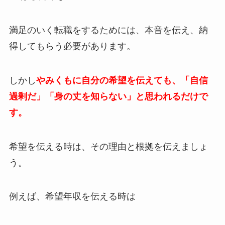
満足のいく転職をするためには、本音を伝え、納
得してもらう必要があります。
しかし
やみくもに自分の希望を伝えても、「自信
過剰だ」「身の丈を知らない」と思われるだけで
す。
希望を伝える時は、その理由と根拠を伝えましょ
う。
例えば、希望年収を伝える時は