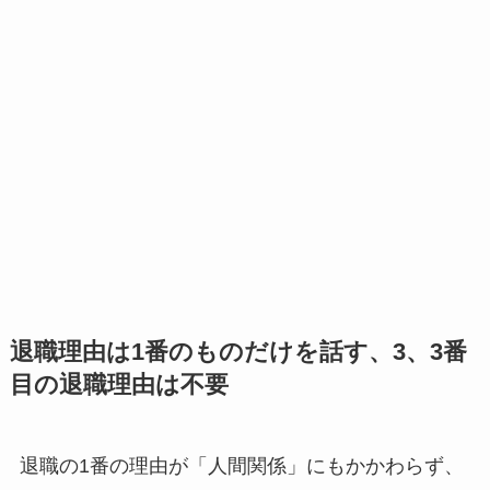
退職理由は1番のものだけを話す、3、3番
目の退職理由は不要
退職の1番の理由が「人間関係」にもかかわらず、