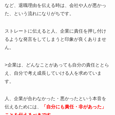
など、退職理由を伝える時は、会社や人が悪かっ
た、という流れになりがちです。
ストレートに伝えると人、企業に責任を押し付け
るような発言をしてしまうと印象が良くありませ
ん。
>企業は、どんなことがあっても自分の責任ととら
え、自分で考え成長していける人を求めていま
す。
人、企業が合わなかった・悪かったという本音を
伝えるためには、
「自分にも責任・非があった」