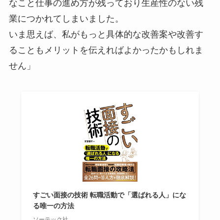
なこと仕事の進め方が残っており生産性のない残
業につかれてしまいました。
いま思えば、私がもっと具体的な改善案や改善す
ることもメリットを伝えればよかったかもしれま
せん」
すごい面接の技術 転職活動で「選ばれる人」にな
る唯一の方法
ソーテック社