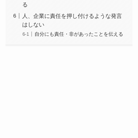
る
人、企業に責任を押し付けるような発言
はしない
自分にも責任・非があったことを伝える