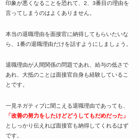
印象が悪くなることを恐れて、2、3番目の理由を
言ってしまうのはよくありません。
本当の退職理由を面接官に納得してもらいたいな
ら、1番の退職理由だけを話すようにしましょう。
退職理由が人間関係の問題であれ、給与の低さで
あれ、大抵のことは面接官自身も経験しているこ
とです。
一見ネガティブに聞こえる退職理由であっても、
「改善の努力をしたけどどうしてもだめだった」
としっかり伝えれば面接官も納得してくれるはず
です。