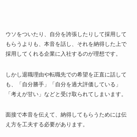
ウソをついたり、自分を誇張したりして採用して
もらうよりも、本音を話し、それを納得した上で
採用してくれる企業に入社するのが理想です。
しかし退職理由や転職先での希望を正直に話して
も、「自分勝手」「自分を過大評価している」
「考えが甘い」などと受け取られてしまいます。
面接で本音を伝えて、納得してもらうためには伝
え方を工夫する必要があります。