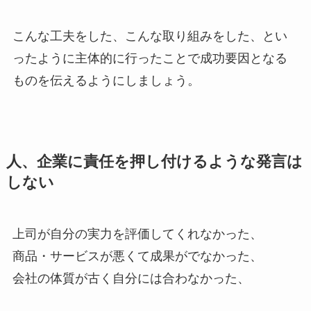
こんな工夫をした、こんな取り組みをした、とい
ったように主体的に行ったことで成功要因となる
ものを伝えるようにしましょう。
人、企業に責任を押し付けるような発言は
しない
上司が自分の実力を評価してくれなかった、
商品・サービスが悪くて成果がでなかった、
会社の体質が古く自分には合わなかった、