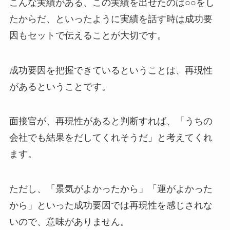
こんな実績がある、この実績を出せたのは○○をし
たからだ、といったように実績を話す時は成功要
因もセットで伝えることが大切です。
成功要因を把握できているということは、再現性
があるということです。
面接官が、再現性があると判断すれば、「うちの
会社でも結果をだしてくれそうだ」と考えてくれ
ます。
ただし、「景気がよかったから」「運がよかった
から」といった成功要因では再現性を感じされな
いので、意味がありません。