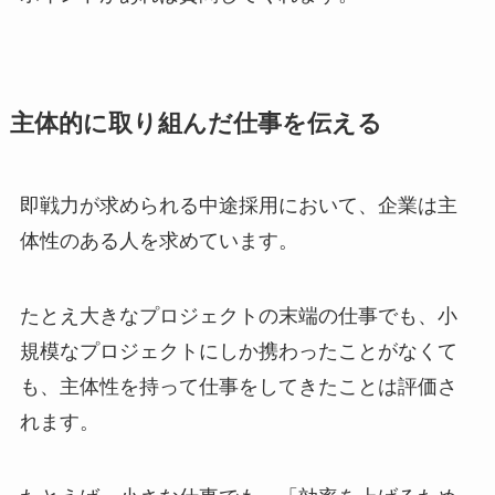
主体的に取り組んだ仕事を伝える
即戦力が求められる中途採用において、企業は主
体性のある人を求めています。
たとえ大きなプロジェクトの末端の仕事でも、小
規模なプロジェクトにしか携わったことがなくて
も、主体性を持って仕事をしてきたことは評価さ
れます。