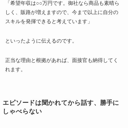
「希望年収は○○万円です。御社なら商品も素晴ら
しく、販路が増えますので、今まで以上に自分の
スキルを発揮できると考えています」
といったように伝えるのです。
正当な理由と根拠があれば、面接官も納得してく
れます。
エピソードは聞かれてから話す、勝手に
しゃべらない