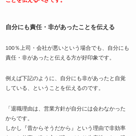
ことを伝えるべきです。
自分にも責任・非があったことを伝える
100％上司・会社が悪いという場合でも、自分にも
責任・非があったと伝える方が好印象です。
例えば下記のように、自分にも非があったと自覚
している、ということを伝えるのです。
「退職理由は、営業方針が自分には会わなかった
からです。
しかし『昔からそうだから』という理由で非効率