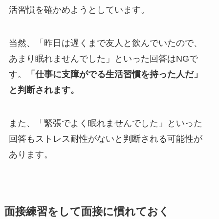
活習慣を確かめようとしています。
当然、「昨日は遅くまで友人と飲んでいたので、
あまり眠れませんでした」といった回答はNGで
す。
「仕事に支障がでる生活習慣を持った人だ」
と判断されます。
また、「緊張でよく眠れませんでした」といった
回答もストレス耐性がないと判断される可能性が
あります。
面接練習をして面接に慣れておく