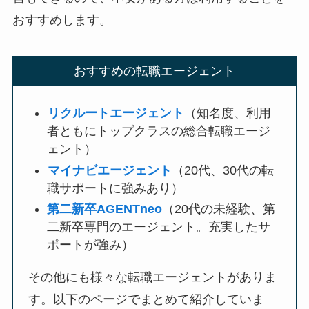
おすすめします。
おすすめの転職エージェント
リクルートエージェント
（知名度、利用
者ともにトップクラスの総合転職エージ
ェント）
マイナビエージェント
（20代、30代の転
職サポートに強みあり）
第二新卒AGENTneo
（20代の未経験、第
二新卒専門のエージェント。充実したサ
ポートが強み）
その他にも様々な転職エージェントがありま
す。以下のページでまとめて紹介していま