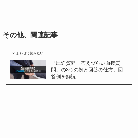
その他、関連記事
あわせて読みたい
「圧迫質問・答えづらい面接質
問」の8つの例と回答の仕方、回
答例を解説