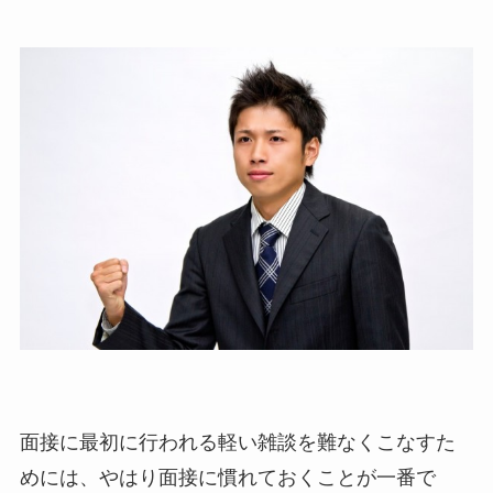
面接に最初に行われる軽い雑談を難なくこなすた
めには、やはり面接に慣れておくことが一番で