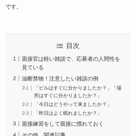
です。
目次
面接官は軽い雑談で、応募者の人間性を
見ている
油断禁物！注意したい雑談の例
「ビルはすぐに分かりましたか？」「場
所はすぐに分かりましたか？」
「今日はどうやって来ましたか？」
「昨日はよく眠れましたか？」
面接練習をして面接に慣れておく
その他、関連記事