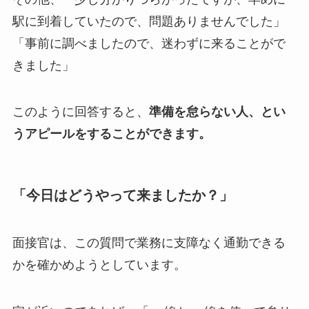
駅に到着していたので、問題ありませんでした」
「事前に調べましたので、迷わずに来ることがで
きました」
このように回答すると、
準備を怠らない人、とい
うアピールをすることができます。
「今日はどうやって来ましたか？」
面接官は、この質問で業務に支障なく通勤できる
かを確かめようとしています。