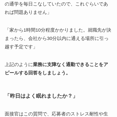
の通学を毎日こなしていたので、これぐらいであ
れば問題ありません」
「家から1時間10分程度かかりました。就職先が決
まったら、会社から30分以内に通える場所に引っ
越す予定です」
上記のように
業務に支障なく通勤できることをア
ピールする回答をしましょう。
「昨日はよく眠れましたか？」
面接官はこの質問で、応募者のストレス耐性や生