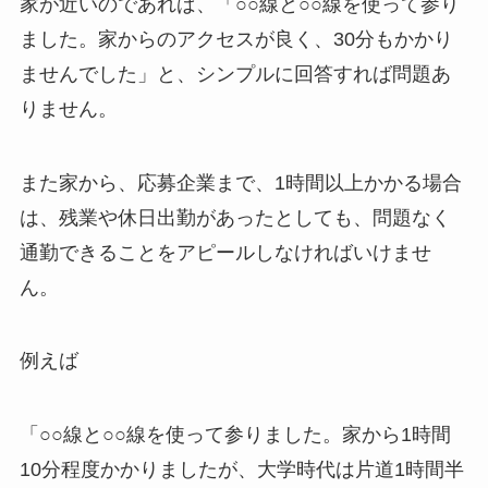
家が近いのであれば、「○○線と○○線を使って参り
ました。家からのアクセスが良く、30分もかかり
ませんでした」と、シンプルに回答すれば問題あ
りません。
また家から、応募企業まで、1時間以上かかる場合
は、残業や休日出勤があったとしても、問題なく
通勤できることをアピールしなければいけませ
ん。
例えば
「○○線と○○線を使って参りました。家から1時間
10分程度かかりましたが、大学時代は片道1時間半