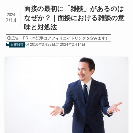
面接の最初に「雑談」があるのは
2024
なぜか？｜面接における雑談の意
2/14
味と対処法
広告・PR（本記事はアフィリエイトリンクを含みます）
2016年3月29日
2024年2月14日
面接対策