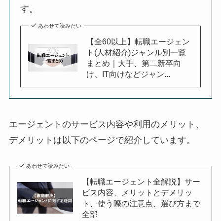
す。
あわせて読みたい
【全60以上】転職エージェン
ト(人材紹介)ジャンル別一覧
まとめ｜大手、第二新卒向
け、IT向けなどジャン...
エージェントのサービス内容や利用のメリット、
デメリットは以下のページで紹介しています。
あわせて読みたい
【転職エージェント全解説】サー
ビス内容、メリットとデメリッ
ト、使う際の注意点、選び方まで
全部