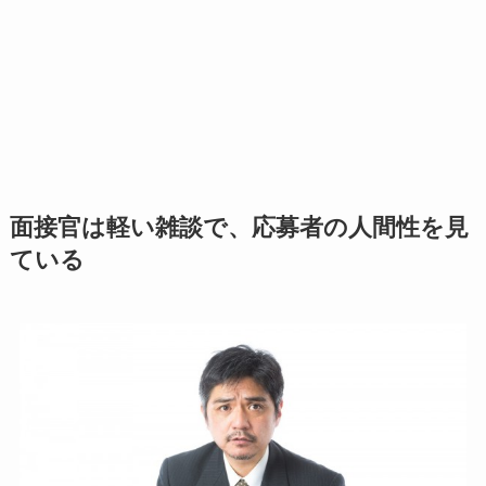
面接官は軽い雑談で、応募者の人間性を見
ている