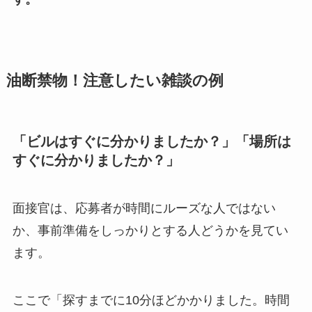
油断禁物！注意したい雑談の例
「ビルはすぐに分かりましたか？」「場所は
すぐに分かりましたか？」
面接官は、応募者が時間にルーズな人ではない
か、事前準備をしっかりとする人どうかを見てい
ます。
ここで「探すまでに10分ほどかかりました。時間