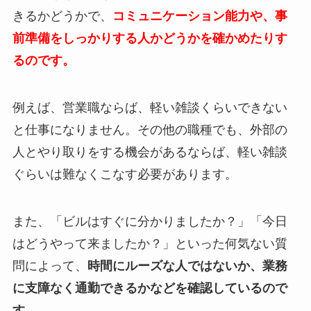
きるかどうかで、
コミュニケーション能力や、事
前準備をしっかりする人かどうかを確かめたりす
るのです。
例えば、営業職ならば、軽い雑談くらいできない
と仕事になりません。その他の職種でも、外部の
人とやり取りをする機会があるならば、軽い雑談
ぐらいは難なくこなす必要があります。
また、「ビルはすぐに分かりましたか？」「今日
はどうやって来ましたか？」といった何気ない質
問によって、
時間にルーズな人ではないか、業務
に支障なく通勤できるかなどを確認しているので
す。