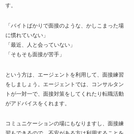
す。
「バイトばかりで面接のような、かしこまった場
に慣れていない」
「最近、人と会っていない」
「そもそも面接が苦手」
という方は、エージェントを利用して、面接練習
をしましょう。エージェントでは、コンサルタン
トが一対一で、面接対策をしてくれたり転職活動
がアドバイスをくれます。
コミュニケーションの場にもなりますし、面接練
習もできるので、不安がある方は利用することを