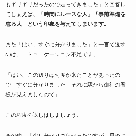
もギリギリだったので走ってきました」と回答し
てしまえば、
「時間にルーズな人」「事前準備を
怠る人」という印象を与えてしまいます。
また「はい、すぐに分かりました」と一言で返す
のは、コミュニケーション不足です。
「はい、この辺りは何度か来たことがあったの
で、すぐに分かりました。それに駅から御社の看
板が見えましたので」
この程度の返しはしましょう。
その他、「少し分かりづらかったですが、早めに