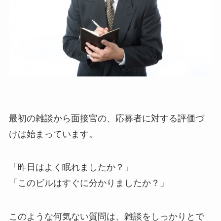
最初の雑談から面接官の、応募者に対する評価づ
けは始まっています。
「昨日はよく眠れましたか？」
「このビルはすぐに分かりましたか？」
このような何気ない質問は、雑談をしっかりとで