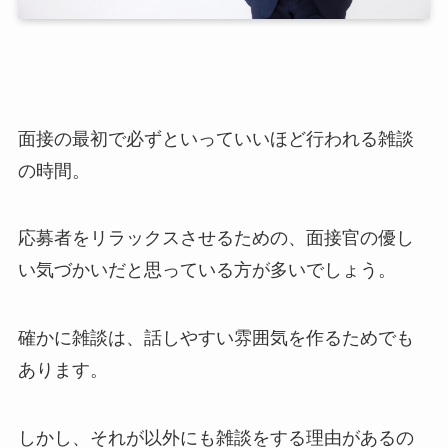
面接の最初で必ずといっていいほど行われる雑談
の時間。
応募者をリラックスさせるための、面接官の優し
い気づかいだと思っている方が多いでしょう。
確かに雑談は、話しやすい雰囲気を作るためでも
あります。
しかし、それが以外にも雑談をする理由があるの