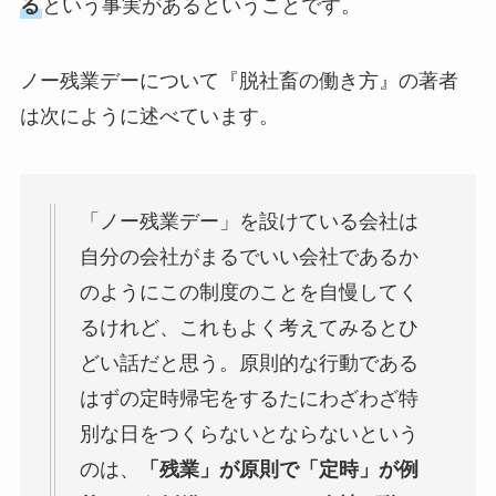
る
という事実があるということです。
ノー残業デーについて『脱社畜の働き方』の著者
は次にように述べています。
「ノー残業デー」を設けている会社は
自分の会社がまるでいい会社であるか
のようにこの制度のことを自慢してく
るけれど、これもよく考えてみるとひ
どい話だと思う。原則的な行動である
はずの定時帰宅をするたにわざわざ特
別な日をつくらないとならないという
のは、
「残業」が原則で「定時」が例