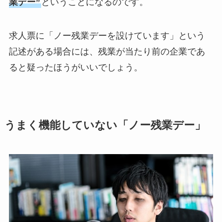
業デー”
ということになるのです。
求人票に「ノー残業デーを設けています」という
記述がある場合には、残業が当たり前の企業であ
ると疑ったほうがいいでしょう。
うまく機能していない「ノー残業デー」