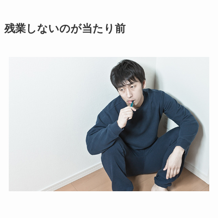
残業しないのが当たり前