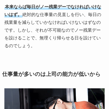
本来ならば毎日がノー残業デーでなければいけな
いはず。
絶対的な仕事量の見直しを行い、毎日の
残業量を減らしていかなければいけないはずなの
です。しかし、それが不可能なのでノー残業デー
を設けることで、無理くり帰らせる日を設けてい
るのでしょう。
仕事量が多いのは上司の能力が低いから