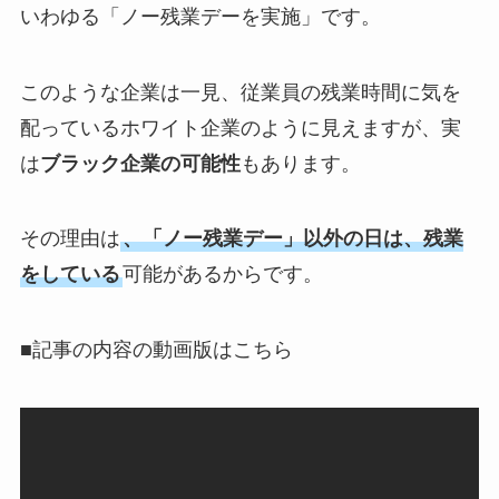
いわゆる「ノー残業デーを実施」です。
このような企業は一見、従業員の残業時間に気を
配っているホワイト企業のように見えますが、実
は
ブラック企業の可能性
もあります。
その理由は
、「ノー残業デー」以外の日は、残業
をしている
可能があるからです。
■記事の内容の動画版はこちら