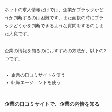
ネットの求人情報だけでは、企業がブラックかど
うか判断するのは困難です。また面接の時にブラ
ックどうかを判断できるような質問をするのもま
た大変です。
企業の情報を知るのにおすすめの方法が、以下の2
つです。
企業の口コミサイトを使う
転職エージェントを使う
企業の口コミサイトで、企業の内情を知る