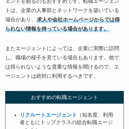
ェントを頼るのもおすすめです。転職エージェン
トは、企業の人事部とネットワークを築いている
場合があり、
求人や会社ホームページからでは得
られない情報を持っている場合があります。
またエージェントによっては、企業に実際に訪問
し、職場の様子を見ている場合もあります。他で
は得られないような貴重な情報を聞けるので、エ
ージェントは絶対に利用するべきです。
おすすめの転職エージェント
リクルートエージェント
（知名度、利用
者ともにトップクラスの総合転職エージ