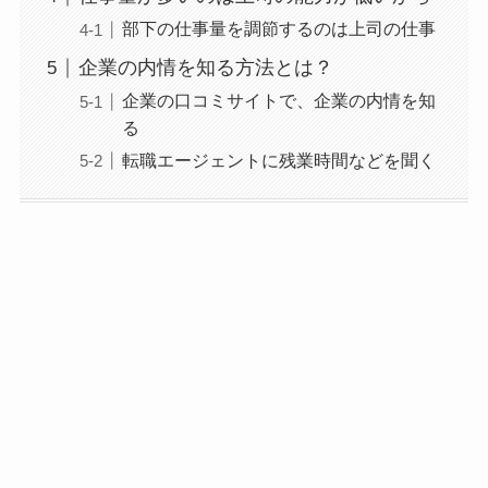
部下の仕事量を調節するのは上司の仕事
企業の内情を知る方法とは？
企業の口コミサイトで、企業の内情を知
る
転職エージェントに残業時間などを聞く