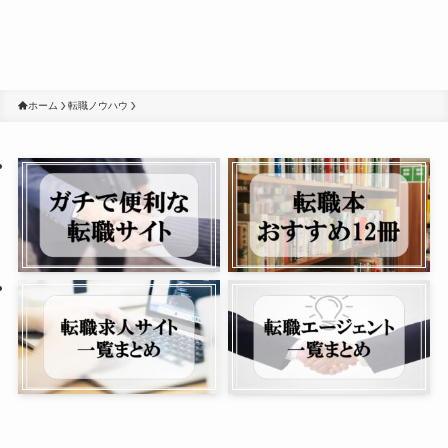
ホーム
転職ノウハウ