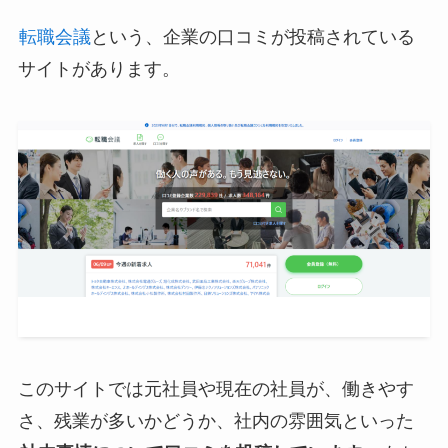
転職会議
という、企業の口コミが投稿されている
サイトがあります。
このサイトでは元社員や現在の社員が、働きやす
さ、残業が多いかどうか、社内の雰囲気といった