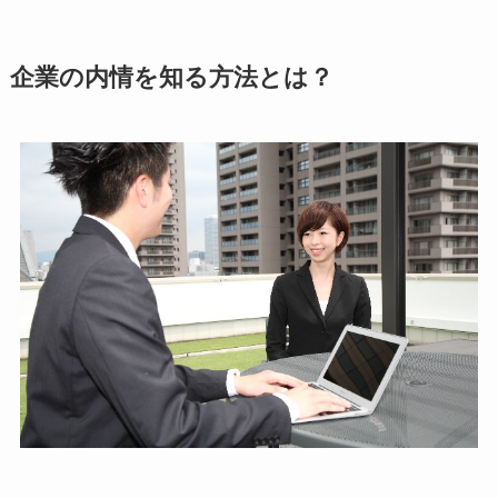
企業の内情を知る方法とは？