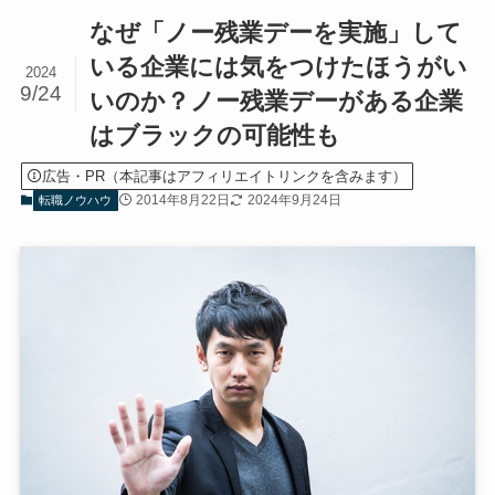
なぜ「ノー残業デーを実施」して
いる企業には気をつけたほうがい
2024
9/24
いのか？ノー残業デーがある企業
はブラックの可能性も
広告・PR（本記事はアフィリエイトリンクを含みます）
2014年8月22日
2024年9月24日
転職ノウハウ