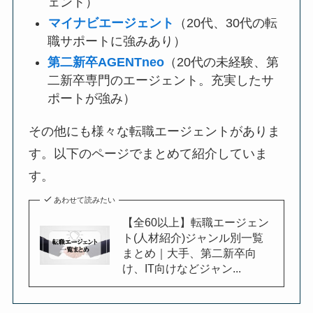
ェント）
マイナビエージェント
（20代、30代の転
職サポートに強みあり）
第二新卒AGENTneo
（20代の未経験、第
二新卒専門のエージェント。充実したサ
ポートが強み）
その他にも様々な転職エージェントがありま
す。以下のページでまとめて紹介していま
す。
あわせて読みたい
【全60以上】転職エージェン
ト(人材紹介)ジャンル別一覧
まとめ｜大手、第二新卒向
け、IT向けなどジャン...