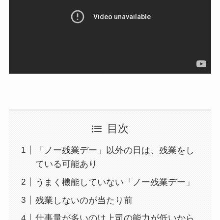
目次
「ノー残業デー」以外の日は、残業をし
ている可能あり
うまく機能していない「ノー残業デー」
残業しないのが当たり前
仕事量が多いのは上司の能力が低いから