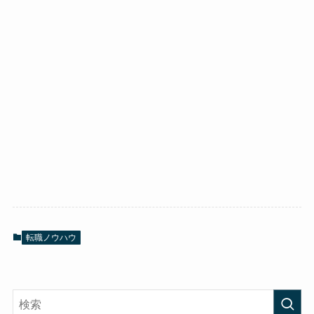
転職ノウハウ