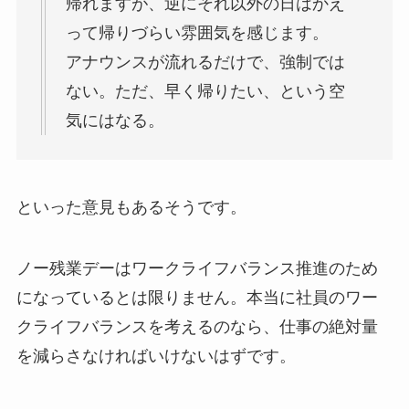
帰れますが、逆にそれ以外の日はかえ
って帰りづらい雰囲気を感じます。
アナウンスが流れるだけで、強制では
ない。ただ、早く帰りたい、という空
気にはなる。
といった意見もあるそうです。
ノー残業デーはワークライフバランス推進のため
になっているとは限りません。本当に社員のワー
クライフバランスを考えるのなら、仕事の絶対量
を減らさなければいけないはずです。