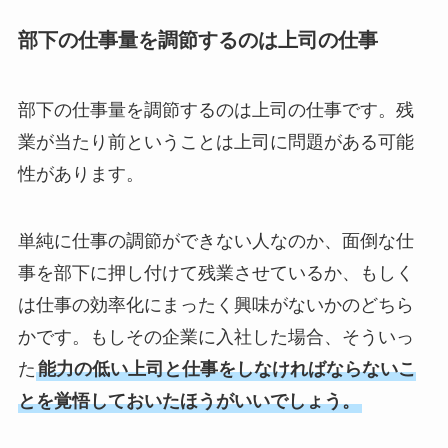
部下の仕事量を調節するのは上司の仕事
部下の仕事量を調節するのは上司の仕事です。残
業が当たり前ということは上司に問題がある可能
性があります。
単純に仕事の調節ができない人なのか、面倒な仕
事を部下に押し付けて残業させているか、もしく
は仕事の効率化にまったく興味がないかのどちら
かです。もしその企業に入社した場合、そういっ
た
能力の低い上司と仕事をしなければならないこ
とを覚悟しておいたほうがいいでしょう。