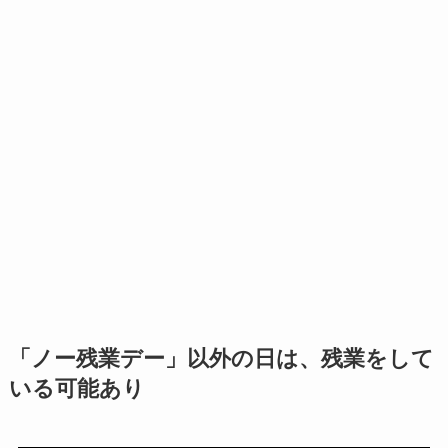
「ノー残業デー」以外の日は、残業をして
いる可能あり