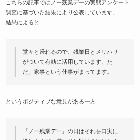
こちらの記事ではノー残業デーの実態アンケート
調査に基づいた結果により公表しています。
結果によると
堂々と帰れるので、残業日とメリハリ
がついて有効に活用しています。た
だ、家事という仕事がまってます。
というポジティブな意見がある一方
『ノー残業デー』の日はそれを口実に