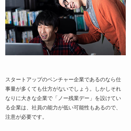
スタートアップのベンチャー企業であるのなら仕
事量が多くても仕方がないでしょう。しかしそれ
なりに大きな企業で「ノー残業デー」を設けてい
る企業は、社員の能力が低い可能性もあるので、
注意が必要です。