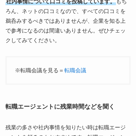
社内事情について口コミを投稿しています。
もち
ろん、ネットの口コミなので、すべての口コミを
鵜呑みするべきではありませんが、企業を知る上
で参考になるのは間違いありません。ぜひチェッ
クしてみてください。
※転職会議を見る＝
転職会議
転職エージェントに残業時間などを聞く
残業の多さや社内事情を知りたい時は転職エージ