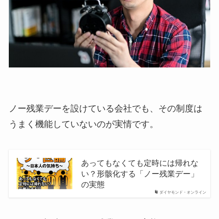
ノー残業デーを設けている会社でも、その制度は
うまく機能していないのが実情です。
あってもなくても定時には帰れな
い？形骸化する「ノー残業デー」
の実態
ダイヤモンド・オンライン