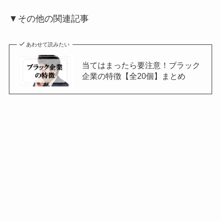
▼その他の関連記事
あわせて読みたい
当てはまったら要注意！ブラック
企業の特徴【全20個】まとめ