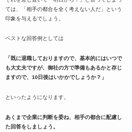
ては、「相手の都合を全く考えない人だ」という
印象を与えるでしょう。
ベストな回答例としては
「既に退職しておりますので、基本的にはいつで
も大丈夫ですが、御社の方で準備もあるかと存じ
ますので、10日後はいかかでしょうか？」
といったようになります。
あくまで企業に判断を委ね、相手の都合に配慮し
た回答をしましょう。