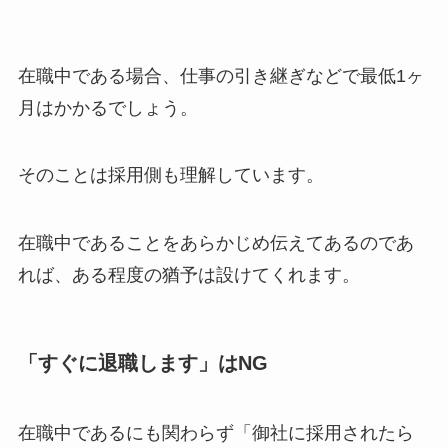
在職中である場合、仕事の引き継ぎなどで最低1ヶ
月はかかるでしょう。
そのことは採用側も理解しています。
在職中であることをあらかじめ伝えてあるのであ
れば、ある程度の猶予は設けてくれます。
「すぐに退職します」はNG
在職中であるにも関わらず「御社に採用されたら