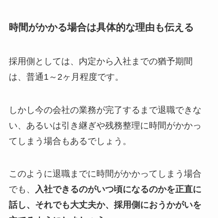
時間がかかる場合は具体的な理由も伝える
採用側としては、内定から入社までの猶予期間
は、普通1～2ヶ月程度です。
しかし今の会社の業務が完了するまで退職できな
い、あるいは引き継ぎや残務整理に時間がかかっ
てしまう場合もあるでしょう。
このように退職までに時間がかかってしまう場合
でも、
入社できるのがいつ頃になるのかを正直に
話し、それでも大丈夫か、採用側におうかがいを