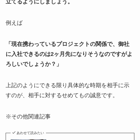
立てるようにしましょう。
例えば
「現在携わっているプロジェクトの関係で、御社
に入社できるのは2ヶ月先になりそうなのですがよ
ろしいでしょうか？」
上記のようにできる限り具体的な時期を相手に示
すのが、相手に対するせめてもの誠意です。
※その他関連記事
あわせて読みたい