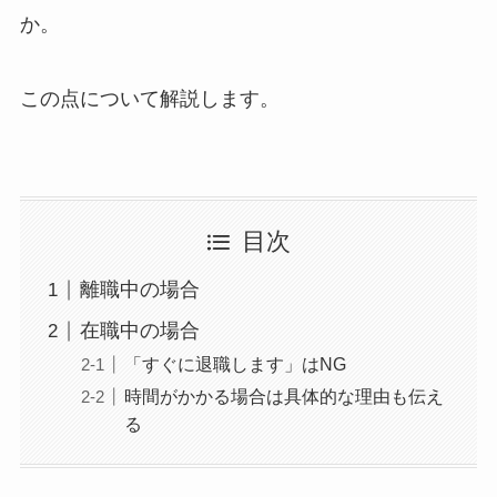
か。
この点について解説します。
目次
離職中の場合
在職中の場合
「すぐに退職します」はNG
時間がかかる場合は具体的な理由も伝え
る