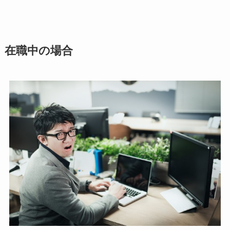
在職中の場合