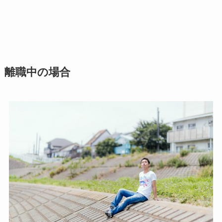
離職中の場合