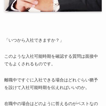
「いつから入社できますか？」
このような入社可能時期を確認する質問は面接中
でもよくされるものです。
離職中ですぐに入社できる場合はどれぐらい猶予
を設けて入社可能時期を伝えればいいのか。
在職中の場合はどのように答えるのがベストなの