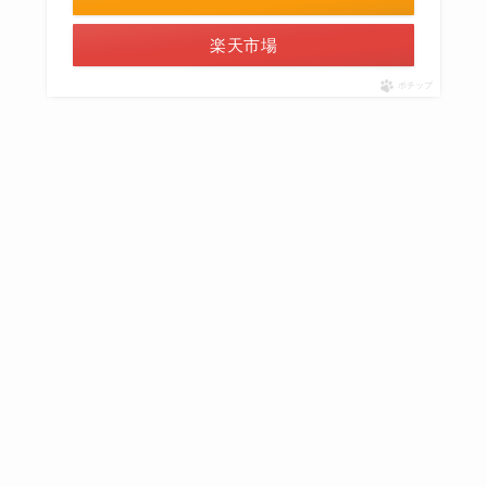
楽天市場
ポチップ