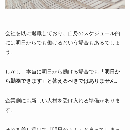
会社を既に退職しており、自身のスケジュール的
には明日からでも働けるという場合もあるでしょ
う。
しかし、本当に明日から働ける場合でも
「明日か
ら勤務できます」と答えるべきではありません。
企業側にも新しい人材を受け入れる準備がありま
す。
それを差し置いて「明日から！」と言ってしまっ