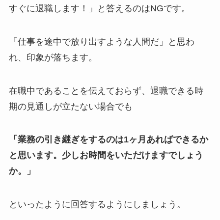
すぐに退職します！」と答えるのはNGです。
「仕事を途中で放り出すような人間だ」と思わ
れ、印象が落ちます。
在職中であることを伝えておらず、退職できる時
期の見通しが立たない場合でも
「業務の引き継ぎをするのは1ヶ月あればできるか
と思います。少しお時間をいただけますでしょう
か。」
といったように回答するようにしましょう。