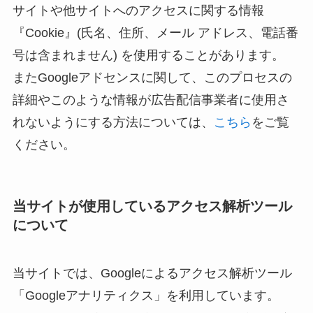
サイトや他サイトへのアクセスに関する情報
『Cookie』(氏名、住所、メール アドレス、電話番
号は含まれません) を使用することがあります。
またGoogleアドセンスに関して、このプロセスの
詳細やこのような情報が広告配信事業者に使用さ
れないようにする方法については、
こちら
をご覧
ください。
当サイトが使用しているアクセス解析ツール
について
当サイトでは、Googleによるアクセス解析ツール
「Googleアナリティクス」を利用しています。