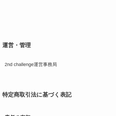
運営・管理
2nd challenge運営事務局
特定商取引法に基づく表記