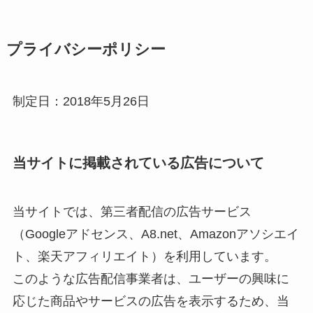
プライバシーポリシー
制定日：2018年5月26日
当サイトに掲載されている広告について
当サイトでは、第三者配信の広告サービス
（Googleアドセンス、A8.net、Amazonアソシエイ
ト、楽天アフィリエイト）を利用しています。
このような広告配信事業者は、ユーザーの興味に
応じた商品やサービスの広告を表示するため、当