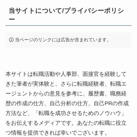
当サイトについて/プライバシーポリシ
ー
当ページのリンクには広告が含まれています。
本サイトは転職活動や人事部、面接官を経験して
きた筆者が実体験と、さらに転職経験者、転職エ
ージェントからの意見を参考に、履歴書、職務経
歴の作成の仕方、自己分析の仕方、自己PRの作成
方法など、「転職を成功させるためのノウハウ」
をお伝えするメディアです。あなたの転職に役立
つ情報を提供できれば幸いでございます。