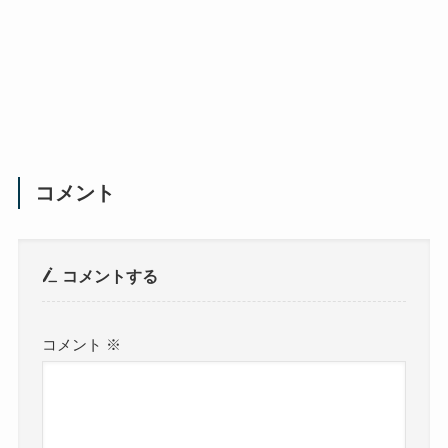
コメント
コメントする
コメント
※