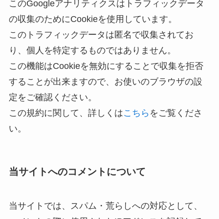
このGoogleアナリティクスはトラフィックデータ
の収集のためにCookieを使用しています。
このトラフィックデータは匿名で収集されてお
り、個人を特定するものではありません。
この機能はCookieを無効にすることで収集を拒否
することが出来ますので、お使いのブラウザの設
定をご確認ください。
この規約に関して、詳しくは
こちら
をご覧くださ
い。
当サイトへのコメントについて
当サイトでは、スパム・荒らしへの対応として、