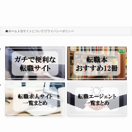
ホーム
当サイトについて/プライバシーポリシー