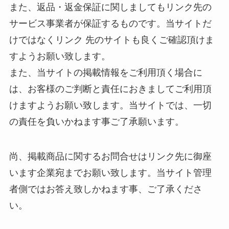
また、返品・返金保証に関しましてもリンク先の
サービス事業者が保証するものです。当サイトだ
けではなくリンク 先のサイトも良くご確認頂けま
すようお願い致します。
また、当サイトの掲載情報をご利用頂く場合に
は、お客様のご判断と責任におきましてご利用頂
けますようお願い致します。当サイトでは、一切
の責任を負いかねます事ご了承願います。
尚、掲載商品に関するお問合せはリンク先に御座
います企業宛までお願い致します。当サイト管理
者側ではお答え致しかねます事、ご了承くださ
い。