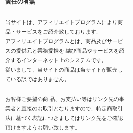
責任の有無
当サイトは、アフィリエイトプログラムにより商
品・サービスをご紹介致しております。
アフィリエイトプログラムとは、商品及びサービ
スの提供元と業務提携を 結び商品やサービスを紹
介するインターネット上のシステムです。
従いまして、当サイトの商品は当サイトが販売し
ている訳ではありません。
お客様ご要望の商 品、お支払い等はリンク先の事
業者と直接のお取引となりますので、特定商取引
法に基づく表記につきましてはリンク先をご確認
頂けますようお願い致します。