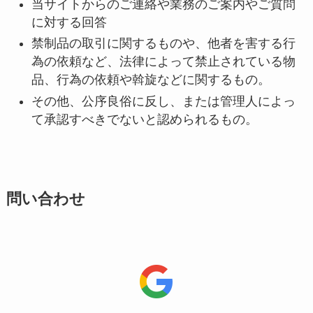
当サイトからのご連絡や業務のご案内やご質問
に対する回答
禁制品の取引に関するものや、他者を害する行
為の依頼など、法律によって禁止されている物
品、行為の依頼や斡旋などに関するもの。
その他、公序良俗に反し、または管理人によっ
て承認すべきでないと認められるもの。
問い合わせ