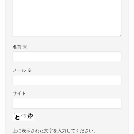
名前
※
メール
※
サイト
上に表示された文字を入力してください。