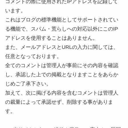
コメントの際に使用されたIPアドレスを記録して
います。
これはブログの標準機能としてサポートされてい
る機能で、スパム・荒らしへの対応以外にこのIP
アドレスを使用することはありません。
また、メールアドレスとURLの入力に関しては、
任意となっております。
全てのコメントは管理人が事前にその内容を確認
し、承認した上での掲載となりますことをあらか
じめご了承下さい。
加えて、次に掲げる内容を含むコメントは管理人
の裁量によって承認せず、削除する事がありま
す。