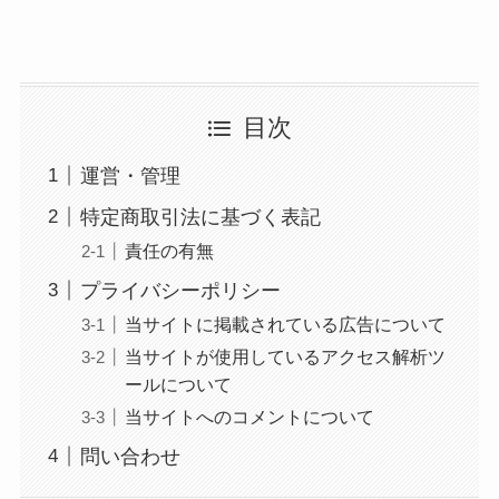
目次
運営・管理
特定商取引法に基づく表記
責任の有無
プライバシーポリシー
当サイトに掲載されている広告について
当サイトが使用しているアクセス解析ツ
ールについて
当サイトへのコメントについて
問い合わせ