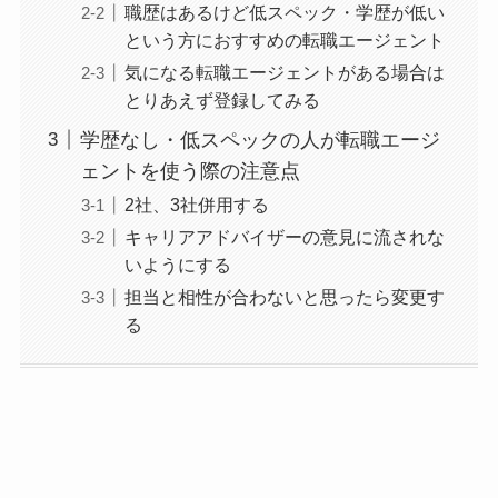
職歴はあるけど低スペック・学歴が低い
という方におすすめの転職エージェント
気になる転職エージェントがある場合は
とりあえず登録してみる
学歴なし・低スペックの人が転職エージ
ェントを使う際の注意点
2社、3社併用する
キャリアアドバイザーの意見に流されな
いようにする
担当と相性が合わないと思ったら変更す
る