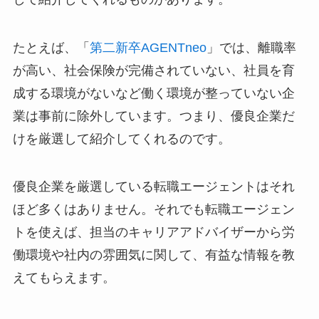
たとえば、「
第二新卒AGENTneo
」では、離職率
が高い、社会保険が完備されていない、社員を育
成する環境がないなど働く環境が整っていない企
業は事前に除外しています。つまり、優良企業だ
けを厳選して紹介してくれるのです。
優良企業を厳選している転職エージェントはそれ
ほど多くはありません。それでも転職エージェン
トを使えば、担当のキャリアアドバイザーから労
働環境や社内の雰囲気に関して、有益な情報を教
えてもらえます。