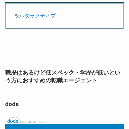
※
ハタラクティブ
職歴はあるけど低スペック・学歴が低いとい
う方におすすめの転職エージェント
doda