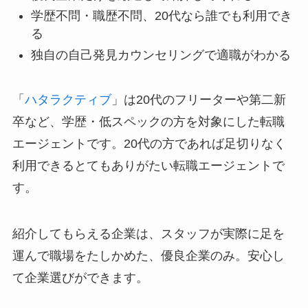
学歴不問・職歴不問、20代なら誰でも利用でき
る
独自の自己発見カウンセリングで適職がわかる
「
ハタラクティブ
」は20代のフリーターや第二新
卒など、学歴・低スペックの方を対象にした転職
エージェントです。20代の方であれば足切りなく
利用できるとてもありがたい転職エージェントで
す。
紹介してもらえる企業は、スタッフが実際に足を
運んで職場をたしかめた、優良企業のみ。安心し
て企業選びができます。