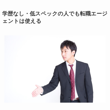
学歴なし・低スペックの人でも転職エージ
ェントは使える