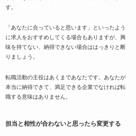
す。
「あなたに合っていると思います」といったよう
に求人をおすすめしてくる場合もありますが、
興
味を持てない、納得できない場合ははっきりと断
りましょう。
転職活動の主役はあくまであなたです。あなたが
本当に納得できて、満足できる企業でなければ転
職する意味はありません。
担当と相性が合わないと思ったら変更する