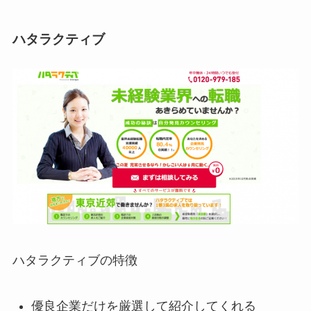
ハタラクティブ
ハタラクティブの特徴
優良企業だけを厳選して紹介してくれる