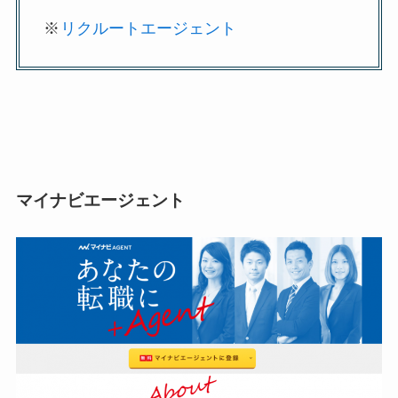
※
リクルートエージェント
マイナビエージェント