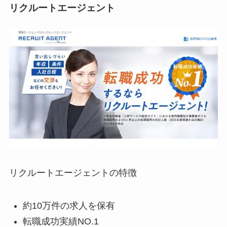
リクルートエージェント
リクルートエージェントの特徴
約10万件の求人を保有
転職成功実績NO.1