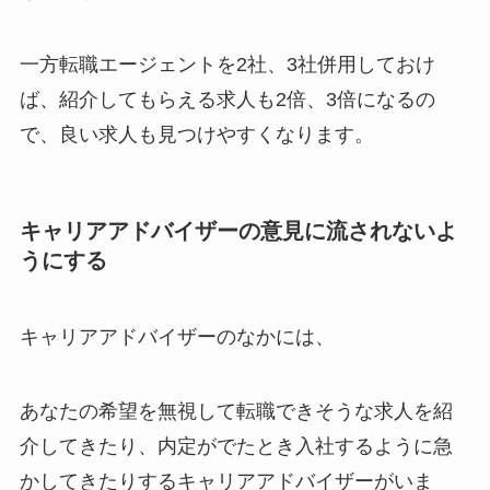
一方転職エージェントを2社、3社併用しておけ
ば、
紹介してもらえる求人も2倍、3倍になるの
で、良い求人も見つけやすくなります。
キャリアアドバイザーの意見に流されないよ
うにする
キャリアアドバイザーのなかには、
あなたの希望を無視して転職できそうな求人を紹
介してきたり、内定がでたとき入社するように急
かしてきたりするキャリアアドバイザーがいま