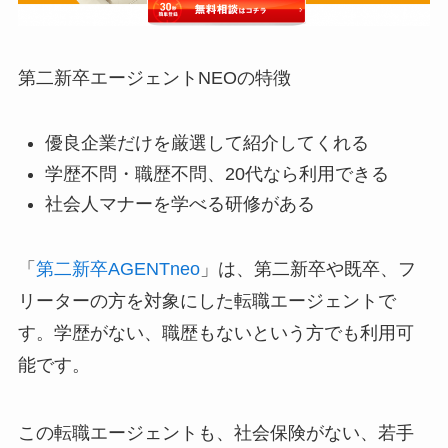
第二新卒エージェントNEOの特徴
優良企業だけを厳選して紹介してくれる
学歴不問・職歴不問、20代なら利用できる
社会人マナーを学べる研修がある
「
第二新卒AGENTneo
」は、第二新卒や既卒、フ
リーターの方を対象にした転職エージェントで
す。学歴がない、職歴もないという方でも利用可
能です。
この転職エージェントも、社会保険がない、若手