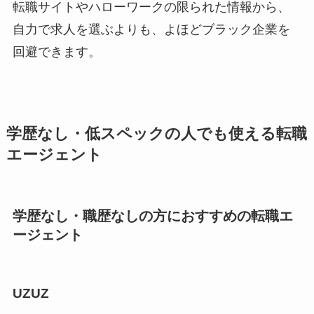
転職サイトやハローワークの限られた情報から、
自力で求人を選ぶよりも、よほどブラック企業を
回避できます。
学歴なし・低スペックの人でも使える転職
エージェント
学歴なし・職歴なしの方におすすめの転職エ
ージェント
UZUZ