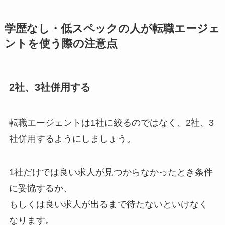
学歴なし・低スペックの人が転職エージェ
ントを使う際の注意点
2社、3社併用する
転職エージェントは1社に絞るのではなく、2社、3
社併用するようにしましょう。
1社だけでは良い求人が見つからなかったとき条件
に妥協するか、
もしくは良い求人が出るまで待たないといけなく
なります。