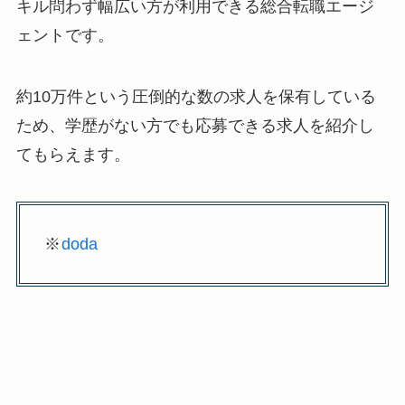
キル問わず幅広い方が利用できる総合転職エージ
ェントです。
約10万件という圧倒的な数の求人を保有している
ため、学歴がない方でも応募できる求人を紹介し
てもらえます。
※
doda