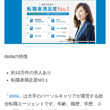
dodaの特徴
約10万件の求人あり
転職者満足度NO.1
「
doda
」は大手のパーソルキャリアが運営する総
合転職エージェントです。年齢、職歴、学歴、ス