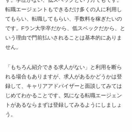
す。学歴がない、低スペックという方でもです。
転職エージェントもできるだけ多くの人に利用し
てもらい、転職してもらい、手数料を稼ぎたいの
です。
Fラン大学卒だから、低スペックだから、と
いう理由で門前払いされることは基本的にありま
せん。
「もちろん紹介できる求人がない」と利用を断ら
れる場合もありますが、求人があるかどうかは登
録して、キャリアアドバイザーと面談してみては
じめてわかることです。気になる転職エージェン
トがあるならまずは登録してみるようにしましょ
う。