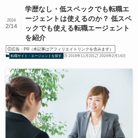
学歴なし・低スペックでも転職エ
ージェントは使えるのか？ 低スペ
2024
2/14
ックでも使える転職エージェント
を紹介
広告・PR（本記事はアフィリエイトリンクを含みます）
2018年11月3日
2024年2月14日
転職サイト・エージェントを探す