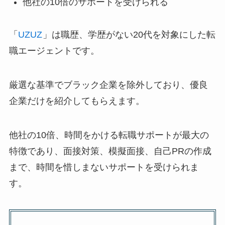
他社の10倍のサポートを受けられる
「
UZUZ
」は職歴、学歴がない20代を対象にした転
職エージェントです。
厳選な基準でブラック企業を除外しており、優良
企業だけを紹介してもらえます。
他社の10倍、時間をかける転職サポートが最大の
特徴であり、面接対策、模擬面接、自己PRの作成
まで、時間を惜しまないサポートを受けられま
す。