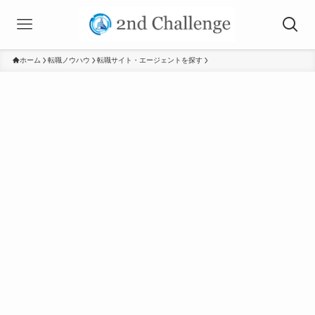
ホーム
転職ノウハウ
転職サイト・エージェントを探す