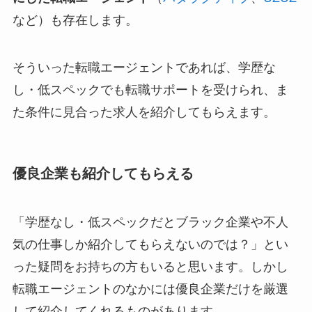
など）も存在します。
そういった転職エージェントであれば、学歴な
し・低スペックでも転職サポートを受けられ、ま
た条件に見合った求人を紹介してもらえます。
優良企業も紹介してもらえる
「学歴なし・低スペックだとブラック企業や不人
気の仕事しか紹介してもらえないのでは？」とい
った疑問をお持ちの方もいると思います。しかし
転職エージェントのなかには
優良企業だけを厳選
して紹介してくれる
ものがあります。