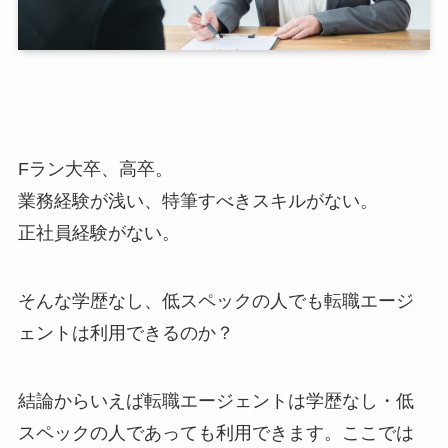
Fラン大卒、高卒。
業務経験が浅い、特筆すべきスキルがない。
正社員経験がない。
そんな学歴なし、低スペックの人でも転職エージ
ェントは利用できるのか？
結論からいえば転職エージェントは
学歴なし・低
スペックの人であっても利用できます。
ここでは