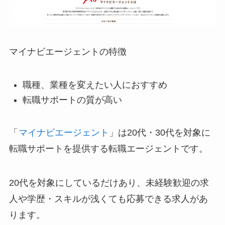
マイナビエージェントの特徴
職種、業種を変えたい人におすすめ
転職サポートの質が高い
「
マイナビエージェント
」は20代・30代を対象に
転職サポートを提供する転職エージェントです。
20代を対象にしているだけあり、未経験歓迎の求
人や学歴・スキルが浅くても応募できる求人があ
ります。