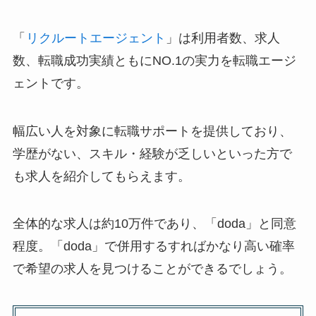
「
リクルートエージェント
」は利用者数、求人
数、転職成功実績ともにNO.1の実力を転職エージ
ェントです。
幅広い人を対象に転職サポートを提供しており、
学歴がない、スキル・経験が乏しいといった方で
も求人を紹介してもらえます。
全体的な求人は約10万件であり、「doda」と同意
程度。「doda」で併用するすればかなり高い確率
で希望の求人を見つけることができるでしょう。