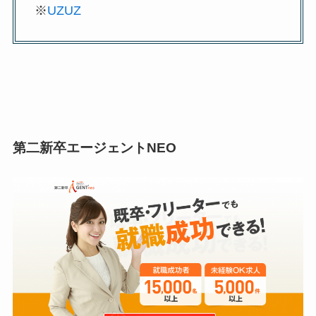
※
UZUZ
第二新卒エージェントNEO