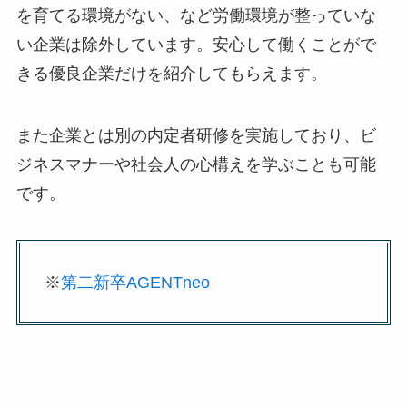
を育てる環境がない、など労働環境が整っていな
い企業は除外しています。安心して働くことがで
きる優良企業だけを紹介してもらえます。
また企業とは別の内定者研修を実施しており、ビ
ジネスマナーや社会人の心構えを学ぶことも可能
です。
※
第二新卒AGENTneo