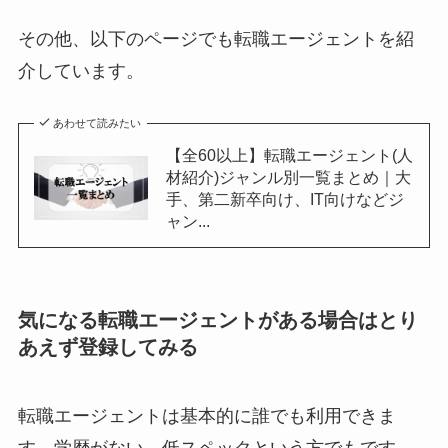
その他、以下のページでも転職エージェントを紹
介しています。
あわせて読みたい
【全60以上】転職エージェント(人
材紹介)ジャンル別一覧まとめ｜大
手、第二新卒向け、IT向けなどジ
ャン...
気になる転職エージェントがある場合はとり
あえず登録してみる
転職エージェントは基本的に誰でも利用できま