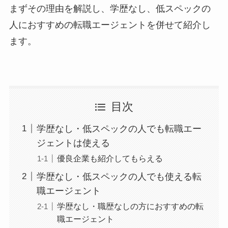
まずその理由を解説し、学歴なし、低スペックの
人におすすめの転職エージェントを併せて紹介し
ます。
目次
学歴なし・低スペックの人でも転職エー
ジェントは使える
優良企業も紹介してもらえる
学歴なし・低スペックの人でも使える転
職エージェント
学歴なし・職歴なしの方におすすめの転
職エージェント