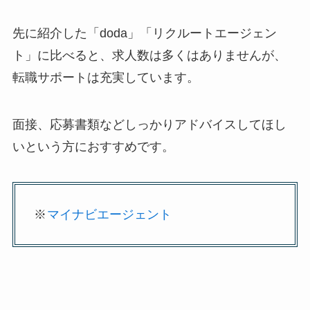
先に紹介した「doda」「リクルートエージェン
ト」に比べると、求人数は多くはありませんが、
転職サポートは充実しています。
面接、応募書類などしっかりアドバイスしてほし
いという方におすすめです。
※
マイナビエージェント