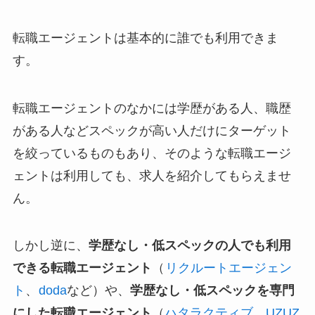
転職エージェントは基本的に誰でも利用できま
す。
転職エージェントのなかには学歴がある人、職歴
がある人などスペックが高い人だけにターゲット
を絞っているものもあり、そのような転職エージ
ェントは利用しても、求人を紹介してもらえませ
ん。
しかし逆に、
学歴なし・低スペックの人でも利用
できる転職エージェント
（
リクルートエージェン
ト
、
doda
など）や、
学歴なし・低スペックを専門
にした転職エージェント
（
ハタラクティブ
、
UZUZ