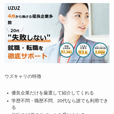
ウズキャリの特徴
優良企業だけを厳選して紹介してくれる
学歴不問・職歴不問、20代なら誰でも利用でき
る