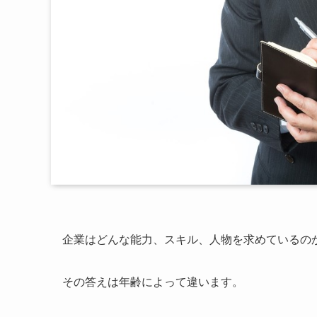
企業はどんな能力、スキル、人物を求めている
その答えは年齢によって違います。