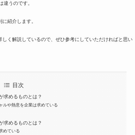
のは違うのです。
別に紹介します。
詳しく解説しているので、ぜひ参考にしていただければと思い
目次
業が求めるものとは？
ャルや熱意を企業は求めている
業が求めるものとは？
求めている