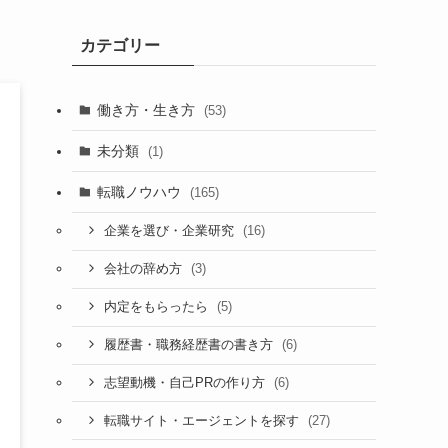
カテゴリー
働き方・生き方
(53)
未分類
(1)
転職ノウハウ
(165)
(16)
企業を選び・企業研究
(3)
会社の辞め方
(5)
内定をもらったら
(6)
履歴書・職務経歴書の書き方
(6)
志望動機・自己PRの作り方
(27)
転職サイト・エージェントを探す