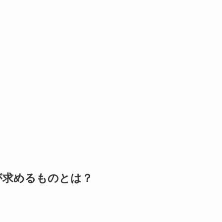
が求めるものとは？