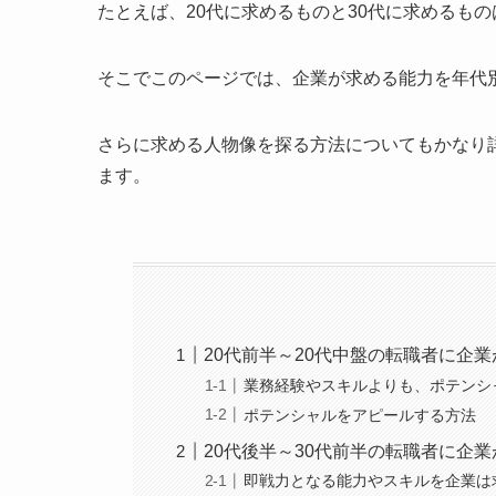
たとえば、20代に求めるものと30代に求めるも
そこでこのページでは、企業が求める能力を年代
さらに求める人物像を探る方法についてもかなり
ます。
20代前半～20代中盤の転職者に企
業務経験やスキルよりも、ポテンシ
ポテンシャルをアピールする方法
20代後半～30代前半の転職者に企
即戦力となる能力やスキルを企業は