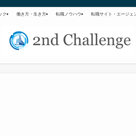
ック
働き方・生き方
転職ノウハウ
転職サイト・エージェ