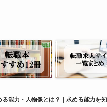
める能力・人物像とは？｜求める能力を知