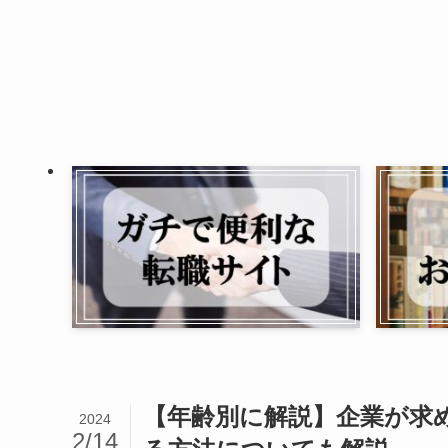
【年齢別に解説】企業が求
2024
2/14