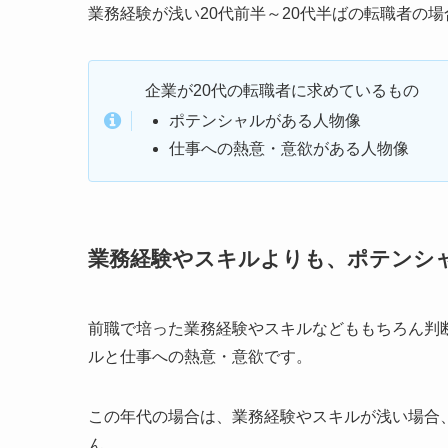
業務経験が浅い20代前半～20代半ばの転職者の
企業が20代の転職者に求めているもの
ポテンシャルがある人物像
仕事への熱意・意欲がある人物像
業務経験やスキルよりも、ポテンシ
前職で培った業務経験やスキルなどももちろん判
ルと仕事への熱意・意欲です。
この年代の場合は、業務経験やスキルが浅い場合
ん。