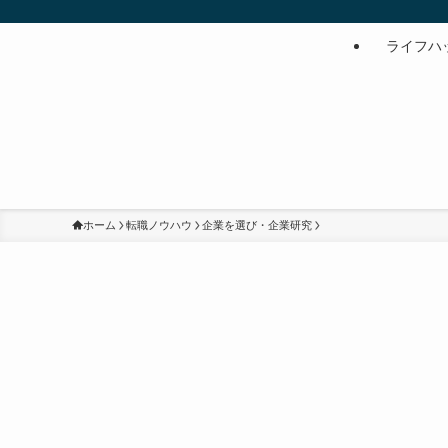
ライフハ
ホーム
転職ノウハウ
企業を選び・企業研究