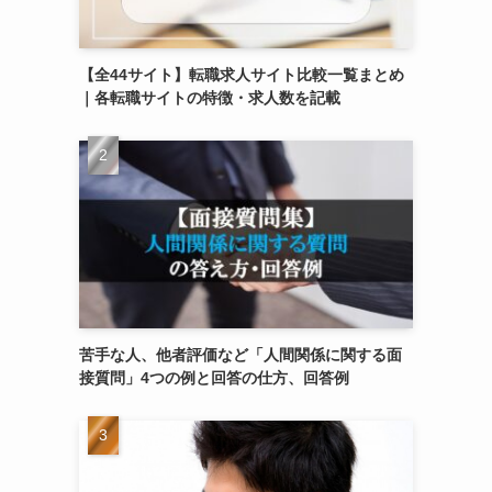
【全44サイト】転職求人サイト比較一覧まとめ
｜各転職サイトの特徴・求人数を記載
苦手な人、他者評価など「人間関係に関する面
接質問」4つの例と回答の仕方、回答例