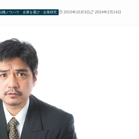
2015年10月3日
2024年2月14日
転職ノウハウ
企業を選び・企業研究