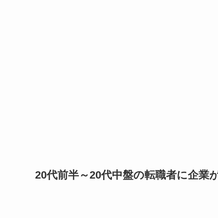
20代前半～20代中盤の転職者に企業