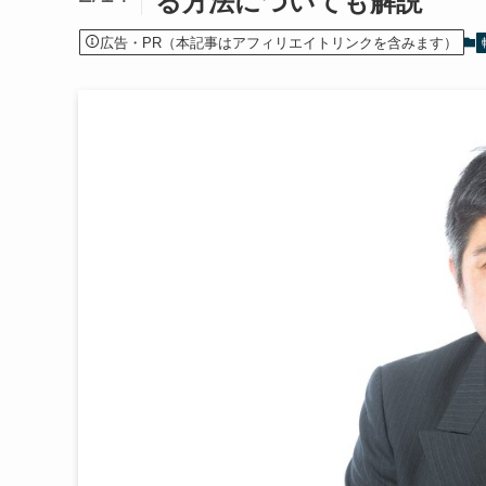
る方法についても解説
広告・PR（本記事はアフィリエイトリンクを含みます）