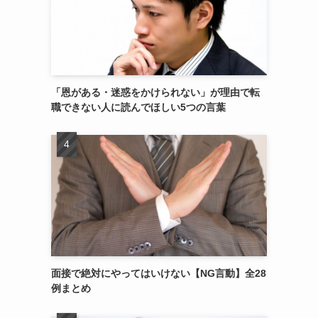
「恩がある・迷惑をかけられない」が理由で転
職できない人に読んでほしい5つの言葉
面接で絶対にやってはいけない【NG言動】全28
例まとめ