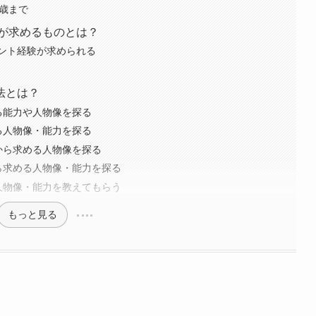
0歳まで
業が求めるものとは？
ント経験が求められる
法とは？
る能力や人物像を探る
る人物像・能力を探る
から求める人物像を探る
ら求める人物像・能力を探る
人物像・能力を教えてもらう
もっと見る